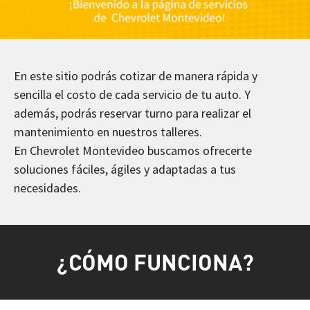
En este sitio podrás cotizar de manera rápida y
sencilla el costo de cada servicio de tu auto. Y
además, podrás reservar turno para realizar el
mantenimiento en nuestros talleres.
En Chevrolet Montevideo buscamos ofrecerte
soluciones fáciles, ágiles y adaptadas a tus
necesidades.
¿CÓMO FUNCIONA?