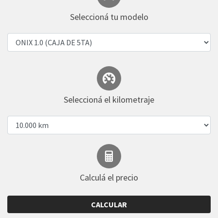
Seleccioná tu modelo
Seleccioná el kilometraje
Calculá el precio
CALCULAR